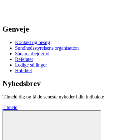
Genveje
Kontakt og besøg
Sundhedsstyrelsens organisation
Sådan arbejder vi
Referater
Ledige stillinger
Habilitet
Nyhedsbrev
Tilmeld dig og få de seneste nyheder i din indbakke
Tilmeld