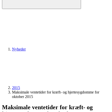
Nyheder
2015
Maksimale ventetider for kræft- og hjertesygdomme for
oktober 2015
Maksimale ventetider for kræft- og