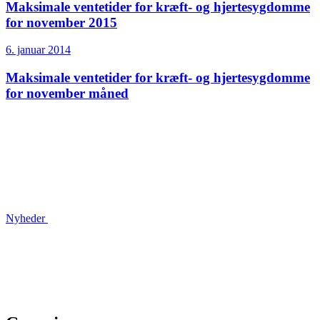
Maksimale ventetider for kræft- og hjertesygdomme
for november 2015
6. januar 2014
Maksimale ventetider for kræft- og hjertesygdomme
for november måned
Nyheder