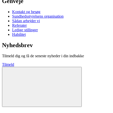
Genveje
Kontakt og besøg
Sundhedsstyrelsens organisation
Sådan arbejder vi
Referater
Ledige stillinger
Habilitet
Nyhedsbrev
Tilmeld dig og få de seneste nyheder i din indbakke
Tilmeld