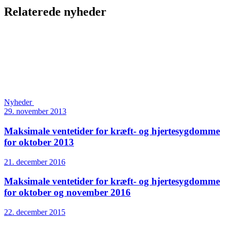
Relaterede nyheder
Nyheder
29. november 2013
Maksimale ventetider for kræft- og hjertesygdomme
for oktober 2013
21. december 2016
Maksimale ventetider for kræft- og hjertesygdomme
for oktober og november 2016
22. december 2015