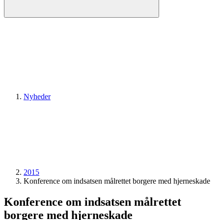
Nyheder
2015
Konference om indsatsen målrettet borgere med hjerneskade
Konference om indsatsen målrettet
borgere med hjerneskade