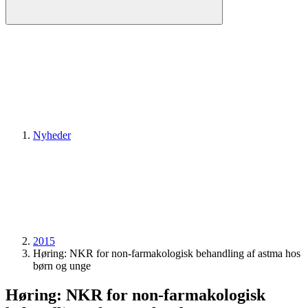
Nyheder
2015
Høring: NKR for non-farmakologisk behandling af astma hos
børn og unge
Høring: NKR for non-farmakologisk