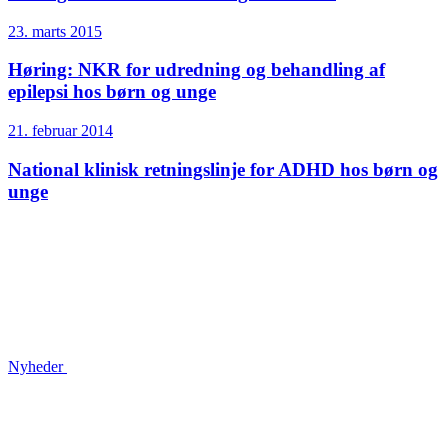
23. marts 2015
Høring: NKR for udredning og behandling af
epilepsi hos børn og unge
21. februar 2014
National klinisk retningslinje for ADHD hos børn og
unge
Nyheder