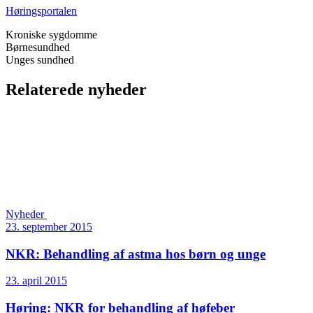
Høringsportalen
Kroniske sygdomme
Børnesundhed
Unges sundhed
Relaterede nyheder
Nyheder
23. september 2015
NKR: Behandling af astma hos børn og unge
23. april 2015
Høring: NKR for behandling af høfeber