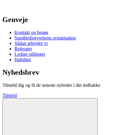
Genveje
Kontakt og besøg
Sundhedsstyrelsens organisation
Sådan arbejder vi
Referater
Ledige stillinger
Habilitet
Nyhedsbrev
Tilmeld dig og få de seneste nyheder i din indbakke
Tilmeld