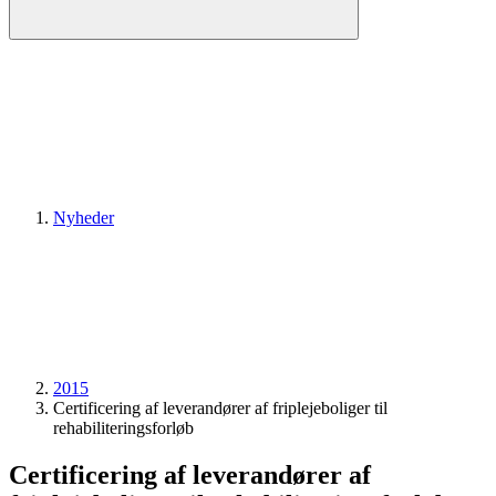
Nyheder
2015
Certificering af leverandører af friplejeboliger til
rehabiliteringsforløb
Certificering af leverandører af