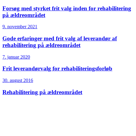
Forsøg med styrket frit valg inden for rehabilitering
på ældreområdet
9. november 2021
Gode erfaringer med frit valg af leverandør af
rehabilitering på ældreområdet
7. januar 2020
Frit leverandørvalg for rehabiliterings­forløb
30. august 2016
Rehabilitering på ældreområdet