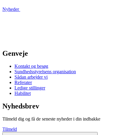
Nyheder
Genveje
Kontakt og besøg
Sundhedsstyrelsens organisation
Sådan arbejder vi
Referater
Ledige stillinger
Habilitet
Nyhedsbrev
Tilmeld dig og få de seneste nyheder i din indbakke
Tilmeld