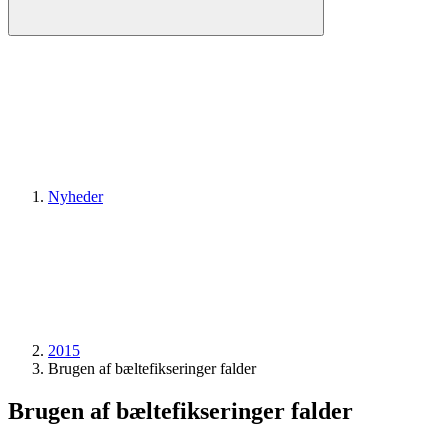
Nyheder
2015
Brugen af bæltefikseringer falder
Brugen af bæltefikseringer falder