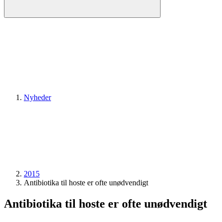
Nyheder
2015
Antibiotika til hoste er ofte unødvendigt
Antibiotika til hoste er ofte unødvendigt