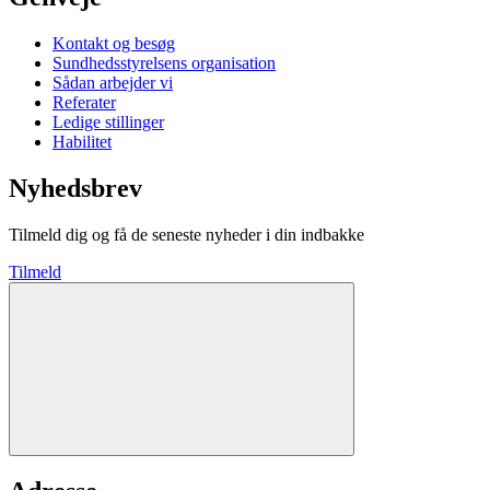
Kontakt og besøg
Sundhedsstyrelsens organisation
Sådan arbejder vi
Referater
Ledige stillinger
Habilitet
Nyhedsbrev
Tilmeld dig og få de seneste nyheder i din indbakke
Tilmeld