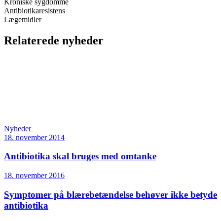
Kroniske sygdomme
Antibiotikaresistens
Lægemidler
Relaterede nyheder
Nyheder
18. november 2014
Antibiotika skal bruges med omtanke
18. november 2016
Symptomer på blærebetændelse behøver ikke betyde
antibiotika