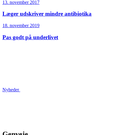
13. november 2017
Læger udskriver mindre antibiotika
18. november 2019
Pas godt på underlivet
Nyheder
Genveje