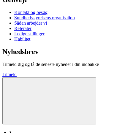
Kontakt og besøg
Sundhedsstyrelsens organisation
Sådan arbejder vi
Referater
Ledige stillinger
Habilitet
Nyhedsbrev
Tilmeld dig og få de seneste nyheder i din indbakke
Tilmeld