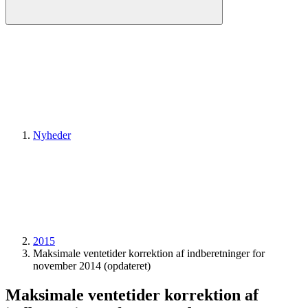
Nyheder
2015
Maksimale ventetider korrektion af indberetninger for
november 2014 (opdateret)
Maksimale ventetider korrektion af