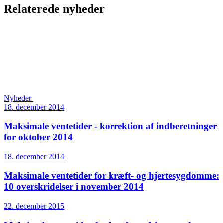
Relaterede nyheder
Nyheder
18. december 2014
Maksimale ventetider - korrektion af indberetninger
for oktober 2014
18. december 2014
Maksimale ventetider for kræft- og hjertesygdomme:
10 overskridelser i november 2014
22. december 2015