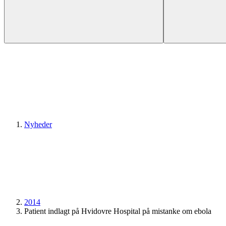
Nyheder
2014
Patient indlagt på Hvidovre Hospital på mistanke om ebola