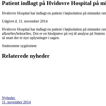
Patient indlagt på Hvidovre Hospital på m
Hvidovre Hospital har indlagt en patient i højisolation på mistanke om
Udgivet d. 11. november 2014
Hvidovre Hospital har indlagt en patient i højisolation på mistanke om
afkræftes/bekræftes. Der er en blodprøve på vej til analyse på Statens
så snart der er nye oplysninger i sagen.
Smitsomme sygdomme
Relaterede nyheder
Nyheder
11. november 2014