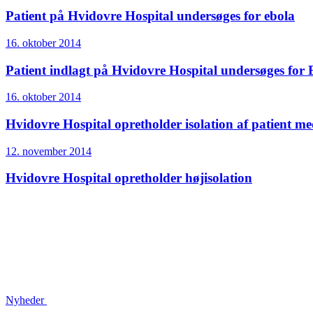
Patient på Hvidovre Hospital undersøges for ebola
16. oktober 2014
Patient indlagt på Hvidovre Hospital undersøges for 
16. oktober 2014
Hvidovre Hospital opretholder isolation af patient m
12. november 2014
Hvidovre Hospital opretholder højisolation
Nyheder