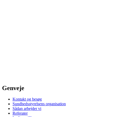
Genveje
Kontakt og besøg
Sundhedsstyrelsens organisation
Sådan arbejder vi
Referater