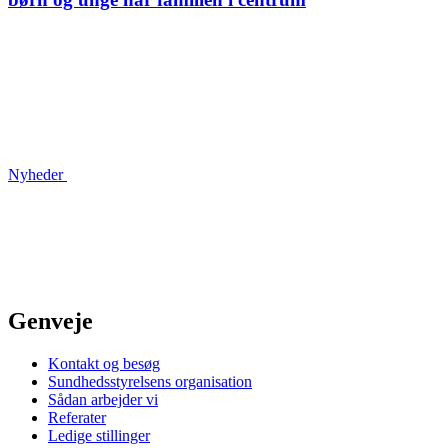
Nyheder
Genveje
Kontakt og besøg
Sundhedsstyrelsens organisation
Sådan arbejder vi
Referater
Ledige stillinger