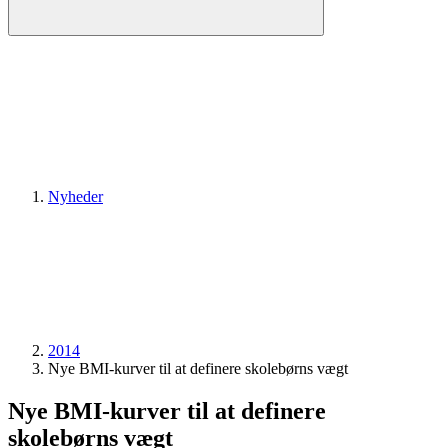
Nyheder
2014
Nye BMI-kurver til at definere skolebørns vægt
Nye BMI-kurver til at definere
skolebørns vægt