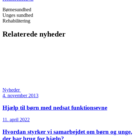
Børnesundhed
Unges sundhed
Rehabilitering
Relaterede nyheder
Nyheder
4. november 2013
Hjælp til børn med nedsat funktionsevne
11. april 2022
Hvordan styrker vi samarbejdet om børn og unge,
der har brug for hjælp?