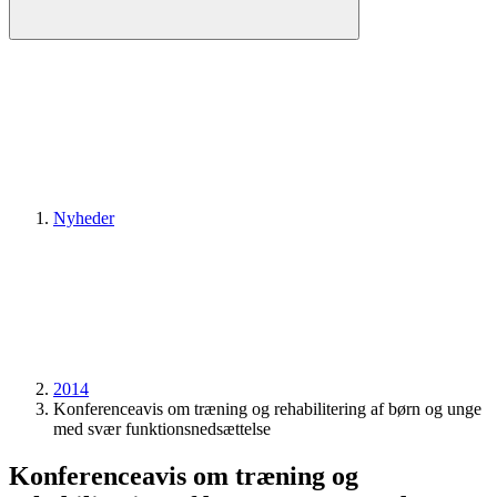
Nyheder
2014
Konferenceavis om træning og rehabilitering af børn og unge
med svær funktionsnedsættelse
Konferenceavis om træning og