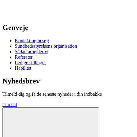
Genveje
Kontakt og besøg
Sundhedsstyrelsens organisation
Sådan arbejder vi
Referater
Ledige stillinger
Habilitet
Nyhedsbrev
Tilmeld dig og få de seneste nyheder i din indbakke
Tilmeld