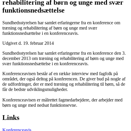
rehabilitering af børn og unge med svær
funktionsnedsættelse
Sundhedsstyrelsen har samlet erfaringerne fra en konference om
træning og rehabilitering af børn og unge med svær
funktionsnedsættelse i en konferenceavis.
Udgivet d. 19. februar 2014
Sundhedsstyrelsen har samlet erfaringerne fra en konference den 3.
december 2013 om træning og rehabilitering af børn og unge med
svær funktionsnedsættelse i en konferenceavis.
Konferenceavisen består af en række interview med fagfolk på
området, der også deltog på konferencen. De giver bud på nogle af
de udfordringer, der er med træning og rehabilitering til børn, så de
får de bedste udviklingsmuligheder.
Konferenceavisen er målrettet fagmedarbejdere, der arbejder med
børn og unge med nedsat funktionsevne.
Links
Konferenceavis