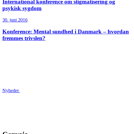
International konference om stigmatisering og
psykisk sygdom
30. juni 2016
Konference: Mental sundhed i Danmark – hvordan
fremmes trivslen?
Nyheder