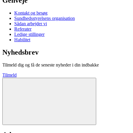
Genveje
Kontakt og besøg
Sundhedsstyrelsens organisation
Sådan arbejder vi
Referater
Ledige stillinger
Habilitet
Nyhedsbrev
Tilmeld dig og få de seneste nyheder i din indbakke
Tilmeld