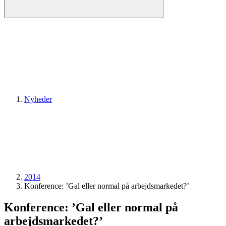
Nyheder
2014
Konference: ’Gal eller normal på arbejdsmarkedet?’
Konference: ’Gal eller normal på
arbejdsmarkedet?’