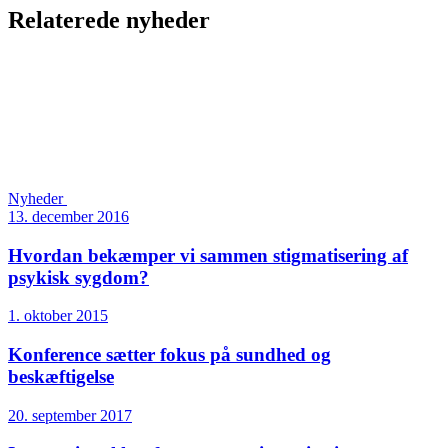
Relaterede nyheder
Nyheder
13. december 2016
Hvordan bekæmper vi sammen stigmatisering af
psykisk sygdom?
1. oktober 2015
Konference sætter fokus på sundhed og
beskæftigelse
20. september 2017