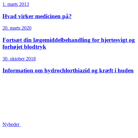
1. marts 2013
Hvad virker medicinen på?
20. marts 2020
Fortsæt din lægemiddelbehandling for hjertesvigt og
forhøjet blodtryk
30. oktober 2018
Information om hydrochlor­thiazid og kræft i huden
Nyheder