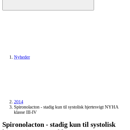
Nyheder
2014
Spironolacton - stadig kun til systolisk hjertesvigt NYHA
klasse III-IV
Spironolacton - stadig kun til systolisk