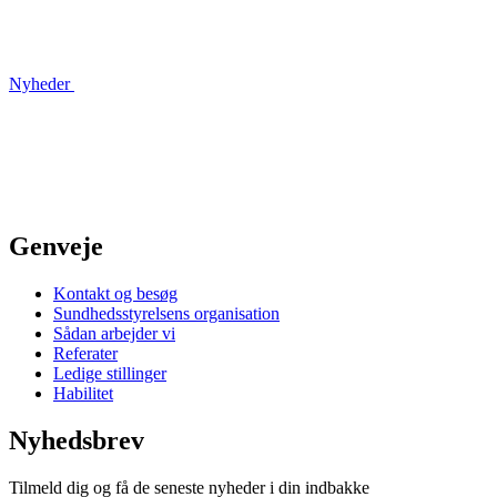
Nyheder
Genveje
Kontakt og besøg
Sundhedsstyrelsens organisation
Sådan arbejder vi
Referater
Ledige stillinger
Habilitet
Nyhedsbrev
Tilmeld dig og få de seneste nyheder i din indbakke