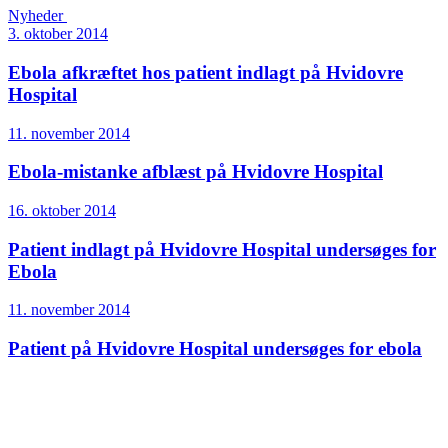
Nyheder
3. oktober 2014
Ebola afkræftet hos patient indlagt på Hvidovre
Hospital
11. november 2014
Ebola-mistanke afblæst på Hvidovre Hospital
16. oktober 2014
Patient indlagt på Hvidovre Hospital undersøges for
Ebola
11. november 2014
Patient på Hvidovre Hospital undersøges for ebola