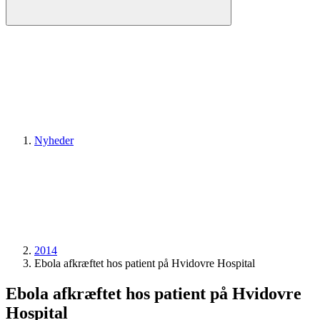
Nyheder
2014
Ebola afkræftet hos patient på Hvidovre Hospital
Ebola afkræftet hos patient på Hvidovre
Hospital