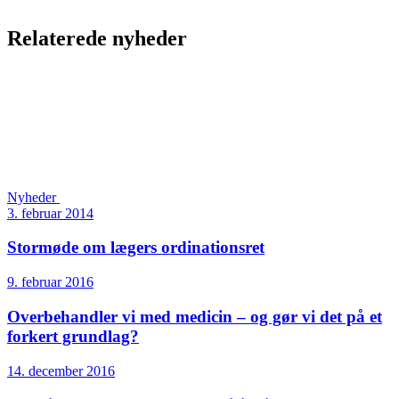
Relaterede nyheder
Nyheder
3. februar 2014
Stormøde om lægers ordinationsret
9. februar 2016
Overbehandler vi med medicin – og gør vi det på et
forkert grundlag?
14. december 2016