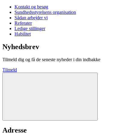
Kontakt og besøg
Sundhedsstyrelsens organisation
Sådan arbejder vi
Referater
Ledige stillinger
Habilitet
Nyhedsbrev
Tilmeld dig og få de seneste nyheder i din indbakke
Tilmeld
Adresse