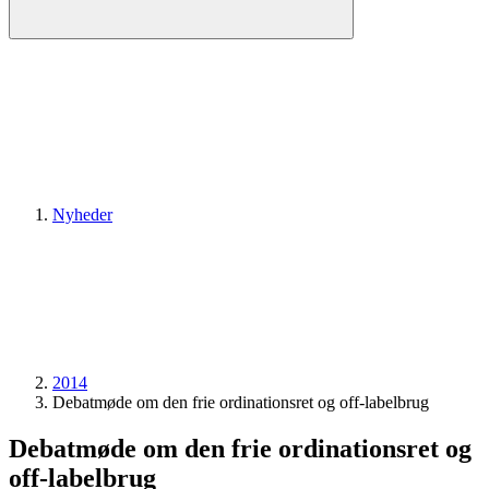
Nyheder
2014
Debatmøde om den frie ordinationsret og off-labelbrug
Debatmøde om den frie ordinationsret og
off-labelbrug