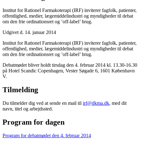
Institut for Rationel Farmakoterapi (IRF) inviterer fagfolk, patienter,
offentlighed, medier, lægemiddelindustri og myndigheder til debat
om den frie ordinationsret og ’off-label’ brug.
Udgivet d. 14. januar 2014
Institut for Rationel Farmakoterapi (IRF) inviterer fagfolk, patienter,
offentlighed, medier, lægemiddelindustri og myndigheder til debat
om den frie ordinationsret og ’off-label’ brug.
Debatmødet bliver holdt tirsdag den 4. februar 2014 kl. 13.30-16.30
på Hotel Scandic Copenhagen, Vester Søgade 6, 1601 København
V.
Tilmelding
Du tilmelder dig ved at sende en mail til
irf@dkma.dk
, med dit
navn, titel og arbejdssted.
Program for dagen
Program for debatmødet den 4. februar 2014