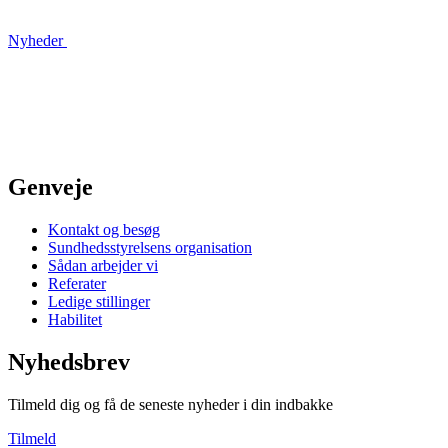
Nyheder
Genveje
Kontakt og besøg
Sundhedsstyrelsens organisation
Sådan arbejder vi
Referater
Ledige stillinger
Habilitet
Nyhedsbrev
Tilmeld dig og få de seneste nyheder i din indbakke
Tilmeld