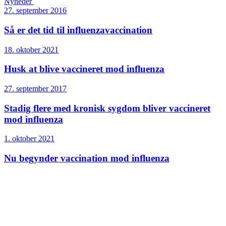
Nyheder
27. september 2016
Så er det tid til influenza­vaccination
18. oktober 2021
Husk at blive vaccineret mod influenza
27. september 2017
Stadig flere med kronisk sygdom bliver vaccineret
mod influenza
1. oktober 2021
Nu begynder vaccination mod influenza