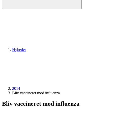
Nyheder
2014
Bliv vaccineret mod influenza
Bliv vaccineret mod influenza