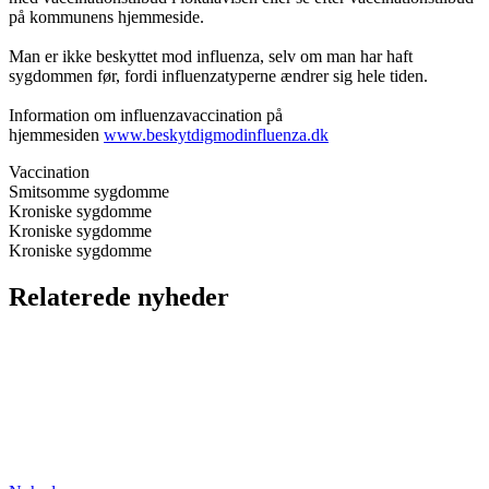
på kommunens hjemmeside.
Man er ikke beskyttet mod influenza, selv om man har haft
sygdommen før, fordi influenzatyperne ændrer sig hele tiden.
Information om influenzavaccination på
hjemmesiden
www.beskytdigmodinfluenza.dk
Vaccination
Smitsomme sygdomme
Kroniske sygdomme
Kroniske sygdomme
Kroniske sygdomme
Relaterede nyheder