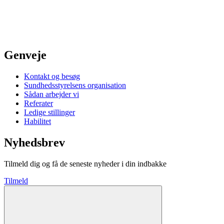
Genveje
Kontakt og besøg
Sundhedsstyrelsens organisation
Sådan arbejder vi
Referater
Ledige stillinger
Habilitet
Nyhedsbrev
Tilmeld dig og få de seneste nyheder i din indbakke
Tilmeld