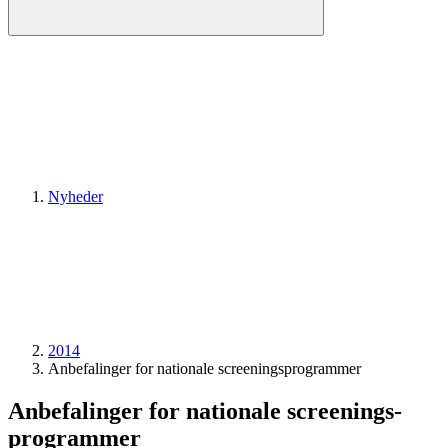
Nyheder
2014
Anbefalinger for nationale screenings­programmer
Anbefalinger for nationale screenings­
programmer