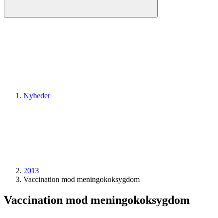
Nyheder
2013
Vaccination mod meningokoksygdom
Vaccination mod meningokoksygdom