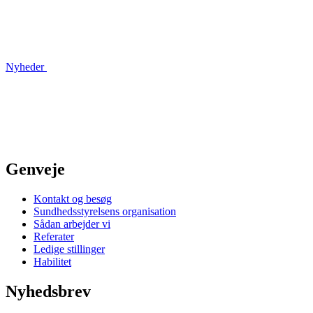
Nyheder
Genveje
Kontakt og besøg
Sundhedsstyrelsens organisation
Sådan arbejder vi
Referater
Ledige stillinger
Habilitet
Nyhedsbrev