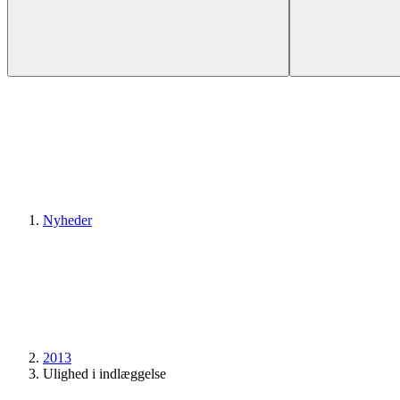
Nyheder
2013
Ulighed i indlæggelse