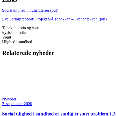
Social ulighed i indlæggelser (pdf)
Evalueringsrapport: Projekt Slå Tobakken – livet er takken (pdf)
Tobak, nikotin og snus
Fysisk aktivitet
Vægt
Ulighed i sundhed
Relaterede nyheder
Nyheder
2. september 2020
Social ulighed i sundhed er stadig et stort problem i