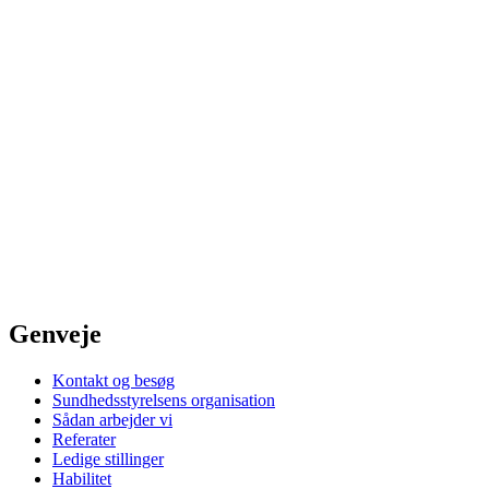
Genveje
Kontakt og besøg
Sundhedsstyrelsens organisation
Sådan arbejder vi
Referater
Ledige stillinger
Habilitet