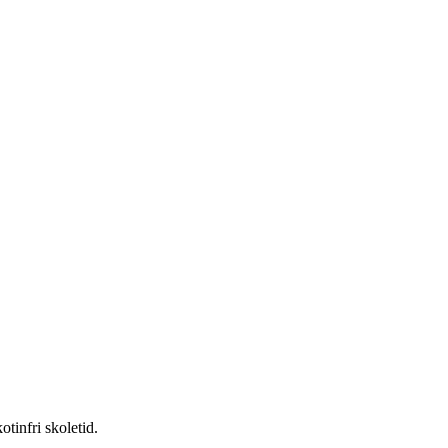
tinfri skoletid.