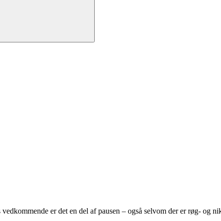
 vedkommende er det en del af pausen – også selvom der er røg- og niko