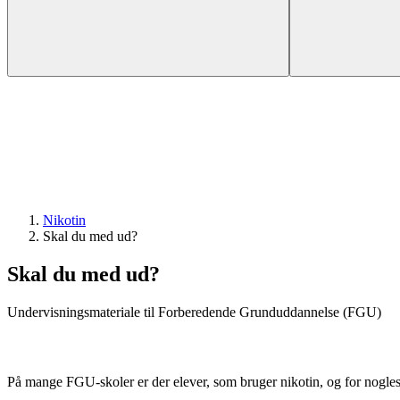
Nikotin
Skal du med ud?
Skal du med ud?
Undervisningsmateriale til Forberedende Grunduddannelse (FGU)
På mange FGU-skoler er der elever, som bruger nikotin, og for nogles