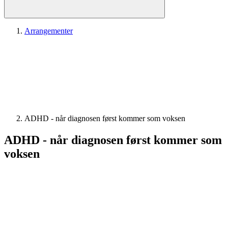
Arrangementer
ADHD - når diagnosen først kommer som voksen
ADHD - når diagnosen først kommer som
voksen