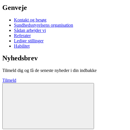
Genveje
Kontakt og besøg
Sundhedsstyrelsens organisation
Sådan arbejder vi
Referater
Ledige stillinger
Habilitet
Nyhedsbrev
Tilmeld dig og få de seneste nyheder i din indbakke
Tilmeld