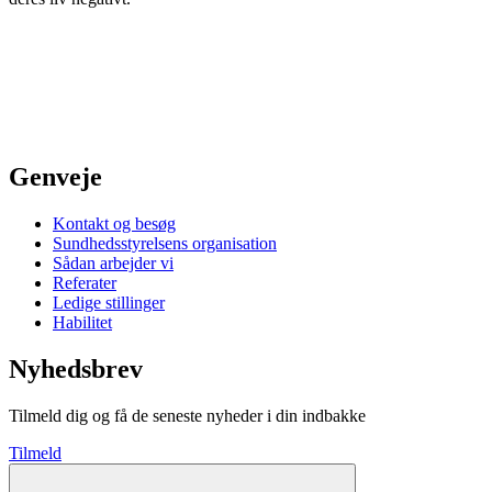
Genveje
Kontakt og besøg
Sundhedsstyrelsens organisation
Sådan arbejder vi
Referater
Ledige stillinger
Habilitet
Nyhedsbrev
Tilmeld dig og få de seneste nyheder i din indbakke
Tilmeld