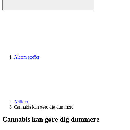
Alt om stoffer
Artikler
Cannabis kan gøre dig dummere
Cannabis kan gøre dig dummere