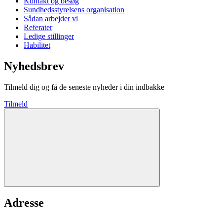
Kontakt og besøg
Sundhedsstyrelsens organisation
Sådan arbejder vi
Referater
Ledige stillinger
Habilitet
Nyhedsbrev
Tilmeld dig og få de seneste nyheder i din indbakke
Tilmeld
Adresse