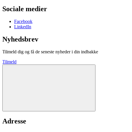
Sociale medier
Facebook
LinkedIn
Nyhedsbrev
Tilmeld dig og få de seneste nyheder i din indbakke
Tilmeld
Adresse