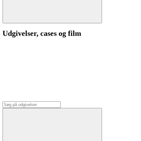
Udgivelser, cases og film