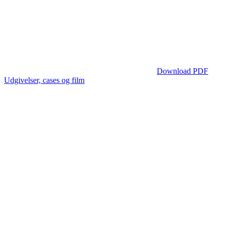
Download PDF
Udgivelser, cases og film