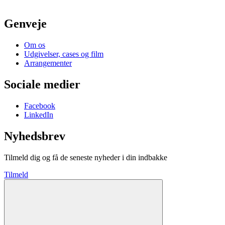
Genveje
Om os
Udgivelser, cases og film
Arrangementer
Sociale medier
Facebook
LinkedIn
Nyhedsbrev
Tilmeld dig og få de seneste nyheder i din indbakke
Tilmeld