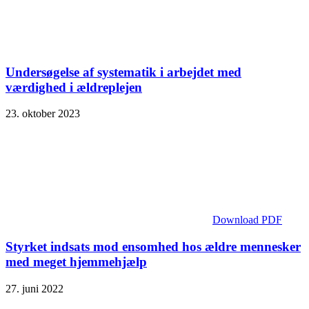
Undersøgelse af systematik i arbejdet med
værdighed i ældreplejen
23. oktober 2023
Download PDF
Styrket indsats mod ensomhed hos ældre mennesker
med meget hjemmehjælp
27. juni 2022