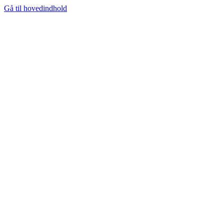
Gå til hovedindhold