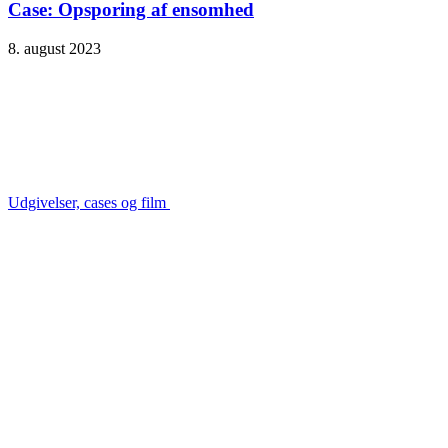
Case: Opsporing af ensomhed
8. august 2023
Udgivelser, cases og film