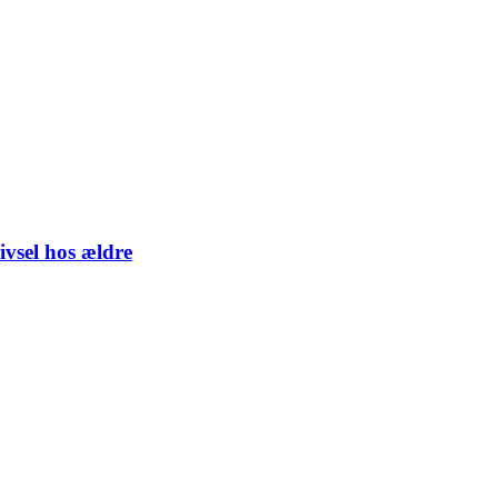
vsel hos ældre