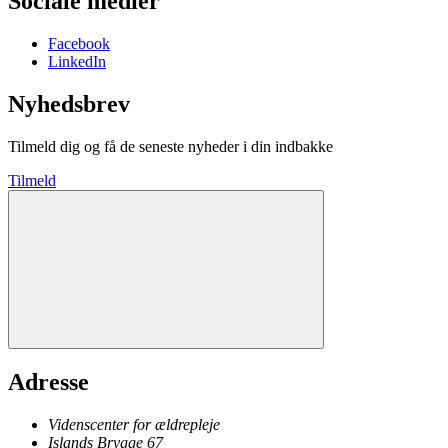
Sociale medier
Facebook
LinkedIn
Nyhedsbrev
Tilmeld dig og få de seneste nyheder i din indbakke
Tilmeld
Adresse
Videnscenter for ældrepleje
Islands Brygge 67