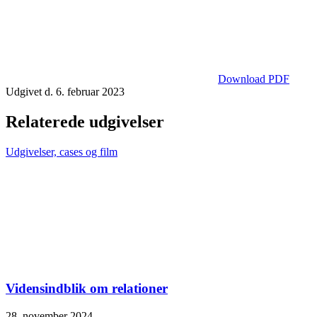
Download PDF
Udgivet d. 6. februar 2023
Relaterede udgivelser
Udgivelser, cases og film
Vidensindblik om relationer
28. november 2024