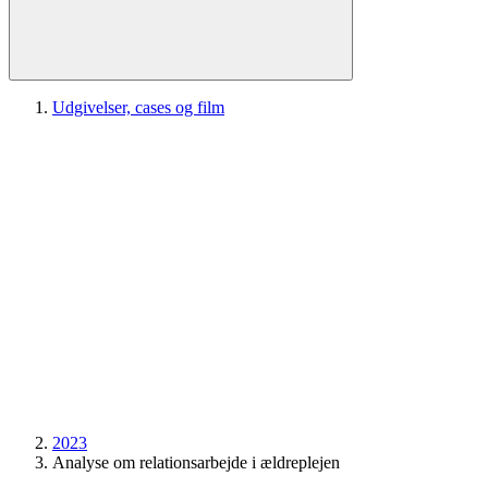
Udgivelser, cases og film
2023
Analyse om relationsarbejde i ældreplejen