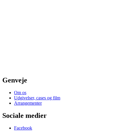
Genveje
Om os
Udgivelser, cases og film
Arrangementer
Sociale medier
Facebook