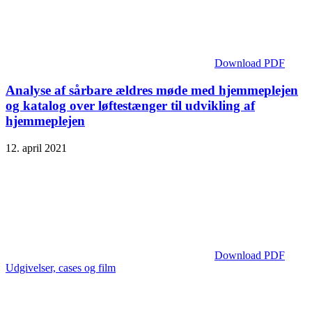
Download PDF
Analyse af sårbare ældres møde med hjemmeplejen
og katalog over løftestænger til udvikling af
hjemmeplejen
12. april 2021
Download PDF
Udgivelser, cases og film