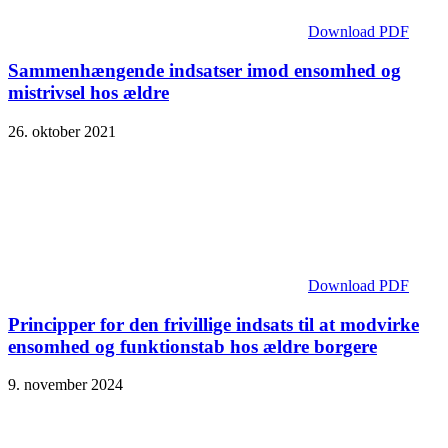
Download PDF
Sammenhængende indsatser imod ensomhed og
mistrivsel hos ældre
26. oktober 2021
Download PDF
Principper for den frivillige indsats til at modvirke
ensomhed og funktionstab hos ældre borgere
9. november 2024