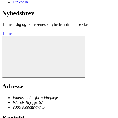
LinkedIn
Nyhedsbrev
Tilmeld dig og få de seneste nyheder i din indbakke
Tilmeld
Adresse
Videnscenter for ældrepleje
Islands Brygge 67
2300
København
S