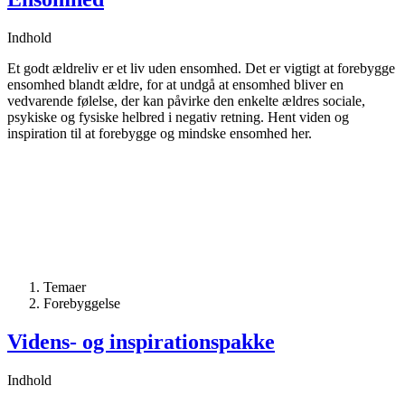
Indhold
Et godt ældreliv er et liv uden ensomhed. Det er vigtigt at forebygge
ensomhed blandt ældre, for at undgå at ensomhed bliver en
vedvarende følelse, der kan påvirke den enkelte ældres sociale,
psykiske og fysiske helbred i negativ retning. Hent viden og
inspiration til at forebygge og mindske ensomhed her.
Temaer
Forebyggelse
Videns- og inspirationspakke
Indhold