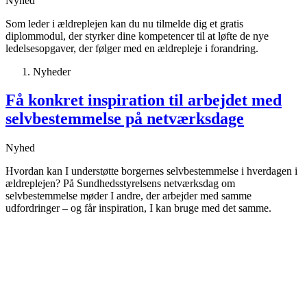
Nyhed
Som leder i ældreplejen kan du nu tilmelde dig et gratis
diplommodul, der styrker dine kompetencer til at løfte de nye
ledelsesopgaver, der følger med en ældrepleje i forandring.
Nyheder
Få konkret inspiration til arbejdet med
selvbestemmelse på netværksdage
Nyhed
Hvordan kan I understøtte borgernes selvbestemmelse i hverdagen i
ældreplejen? På Sundhedsstyrelsens netværksdag om
selvbestemmelse møder I andre, der arbejder med samme
udfordringer – og får inspiration, I kan bruge med det samme.