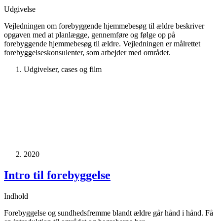
Udgivelse
Vejledningen om forebyggende hjemmebesøg til ældre beskriver
opgaven med at planlægge, gennemføre og følge op på
forebyggende hjemmebesøg til ældre. Vejledningen er målrettet
forebyggelseskonsulenter, som arbejder med området.
Udgivelser, cases og film
2020
Intro til forebyggelse
Indhold
Forebyggelse og sundhedsfremme blandt ældre går hånd i hånd. Få