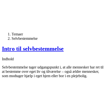
Temaer
Selvbestemmelse
Intro til selvbestemmelse
Indhold
Selvbestemmelse tager udgangspunkt i, at alle mennesker har ret til
at bestemme over eget liv og tilværelse – også ældre mennesker,
som modtager hjælp i eget hjem eller bor i en plejebolig.