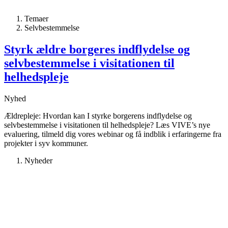
Temaer
Selvbestemmelse
Styrk ældre borgeres indflydelse og
selvbestemmelse i visitationen til
helhedspleje
Nyhed
Ældrepleje: Hvordan kan I styrke borgerens indflydelse og
selvbestemmelse i visitationen til helhedspleje? Læs VIVE’s nye
evaluering, tilmeld dig vores webinar og få indblik i erfaringerne fra
projekter i syv kommuner.
Nyheder