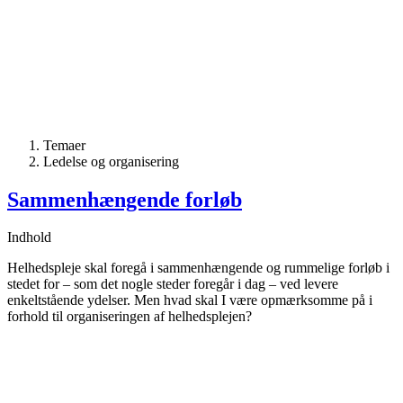
Temaer
Ledelse og organisering
Sammenhængende forløb
Indhold
Helhedspleje skal foregå i sammenhængende og rummelige forløb i
stedet for – som det nogle steder foregår i dag – ved levere
enkeltstående ydelser. Men hvad skal I være opmærksomme på i
forhold til organiseringen af helhedsplejen?