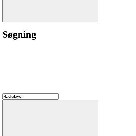
Søgning