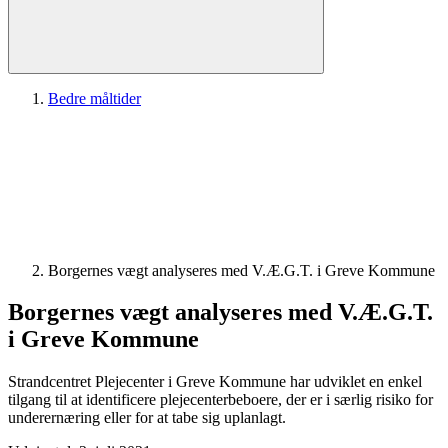
Bedre måltider
Borgernes vægt analyseres med V.Æ.G.T. i Greve Kommune
Borgernes vægt analyseres med V.Æ.G.T.
i Greve Kommune
Strandcentret Plejecenter i Greve Kommune har udviklet en enkel
tilgang til at identificere plejecenterbeboere, der er i særlig risiko for
underernæring eller for at tabe sig uplanlagt.