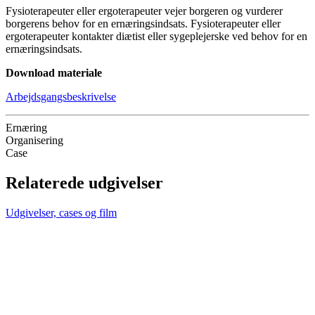
Fysioterapeuter eller ergoterapeuter vejer borgeren og vurderer
borgerens behov for en ernæringsindsats. Fysioterapeuter eller
ergoterapeuter kontakter diætist eller sygeplejerske ved behov for en
ernæringsindsats.
Download materiale
Arbejdsgangsbeskrivelse
Ernæring
Organisering
Case
Relaterede udgivelser
Udgivelser, cases og film