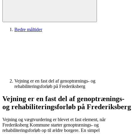
Bedre måltider
Vejning er en fast del af genoptrænings- og
rehabiliteringsforløb på Frederiksberg
Vejning er en fast del af genoptrænings-
og rehabiliteringsforløb på Frederiksberg
Vejning og vægtvurdering er blevet et fast element, når
Frederiksberg Kommune starter genoptrænings- og
rehabiliteringsforløb op til ældre borgere. En simpel