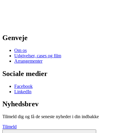
Genveje
Om os
Udgivelser, cases og film
Arrangementer
Sociale medier
Facebook
LinkedIn
Nyhedsbrev
Tilmeld dig og få de seneste nyheder i din indbakke
Tilmeld