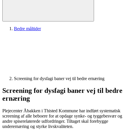
Bedre måltider
Screening for dysfagi baner vej til bedre ernæring
Screening for dysfagi baner vej til bedre
ernæring
Plejecenter Åbakken i Thisted Kommune har indført systematisk
screening af alle beboere for at opdage synke- og tyggebesvær og
andre spiserelaterede udfordringer. Tiltaget skal forebygge
underernæring og styrke livskvaliteten.