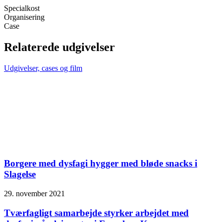
Specialkost
Organisering
Case
Relaterede udgivelser
Udgivelser, cases og film
Borgere med dysfagi hygger med bløde snacks i
Slagelse
29. november 2021
Tværfagligt samarbejde styrker arbejdet med