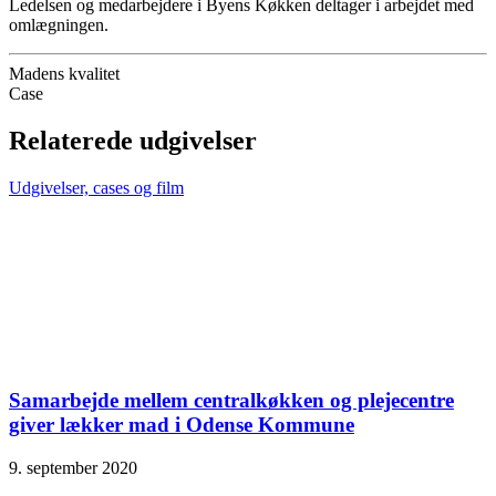
Ledelsen og medarbejdere i Byens Køkken deltager i arbejdet med
omlægningen.
Madens kvalitet
Case
Relaterede udgivelser
Udgivelser, cases og film
Samarbejde mellem centralkøkken og plejecentre
giver lækker mad i Odense Kommune
9. september 2020