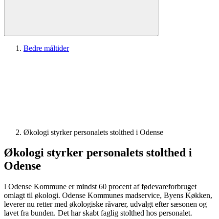
Bedre måltider
Økologi styrker personalets stolthed i Odense
Økologi styrker personalets stolthed i
Odense
I Odense Kommune er mindst 60 procent af fødevareforbruget
omlagt til økologi. Odense Kommunes madservice, Byens Køkken,
leverer nu retter med økologiske råvarer, udvalgt efter sæsonen og
lavet fra bunden. Det har skabt faglig stolthed hos personalet.