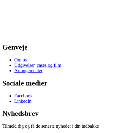
Genveje
Om os
Udgivelser, cases og film
Arrangementer
Sociale medier
Facebook
LinkedIn
Nyhedsbrev
Tilmeld dig og få de seneste nyheder i din indbakke