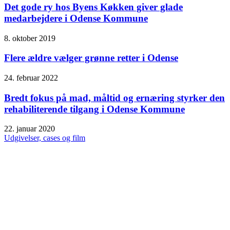
Det gode ry hos Byens Køkken giver glade
medarbejdere i Odense Kommune
8. oktober 2019
Flere ældre vælger grønne retter i Odense
24. februar 2022
Bredt fokus på mad, måltid og ernæring styrker den
rehabiliterende tilgang i Odense Kommune
22. januar 2020
Udgivelser, cases og film