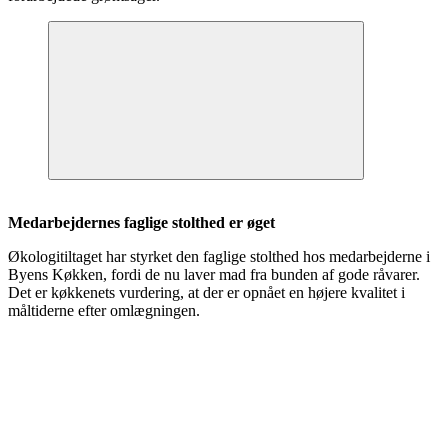
Medarbejdernes faglige stolthed er øget
Økologitiltaget har styrket den faglige stolthed hos medarbejderne i
Byens Køkken, fordi de nu laver mad fra bunden af gode råvarer.
Det er køkkenets vurdering, at der er opnået en højere kvalitet i
måltiderne efter omlægningen.