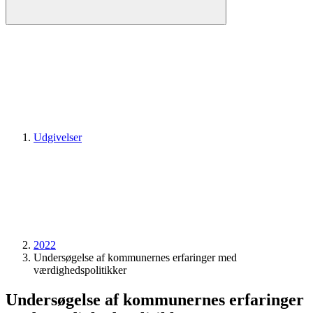
Udgivelser
2022
Undersøgelse af kommunernes erfaringer med
værdighedspolitikker
Undersøgelse af kommunernes erfaringer