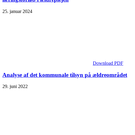
25. januar 2024
Download PDF
Analyse af det kommunale tilsyn på ældreområdet
29. juni 2022