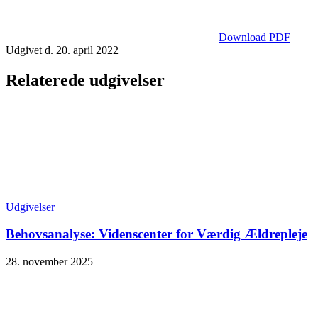
Download PDF
Udgivet d. 20. april 2022
Relaterede udgivelser
Udgivelser
Behovsanalyse: Videnscenter for Værdig Ældrepleje
28. november 2025