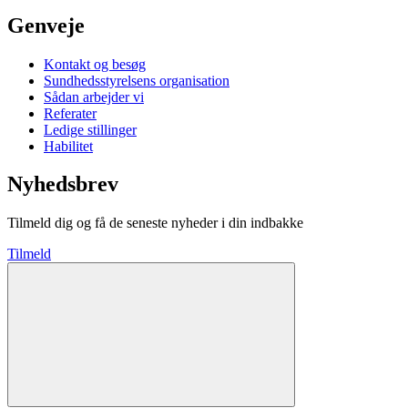
Genveje
Kontakt og besøg
Sundhedsstyrelsens organisation
Sådan arbejder vi
Referater
Ledige stillinger
Habilitet
Nyhedsbrev
Tilmeld dig og få de seneste nyheder i din indbakke
Tilmeld