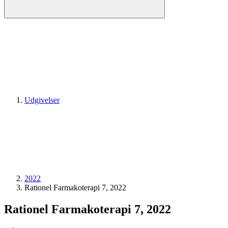
Udgivelser
2022
Rationel Farmakoterapi 7, 2022
Rationel Farmakoterapi 7, 2022