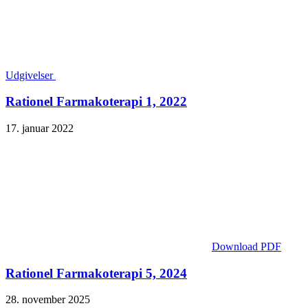
Udgivelser
Rationel Farmakoterapi 1, 2022
17. januar 2022
Download PDF
Rationel Farmakoterapi 5, 2024
28. november 2025