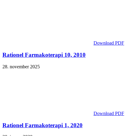
Download PDF
Rationel Farmakoterapi 10, 2010
28. november 2025
Download PDF
Rationel Farmakoterapi 1, 2020