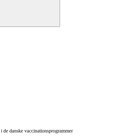
 i de danske vaccinationsprogrammer