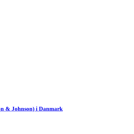
son & Johnson) i Danmark