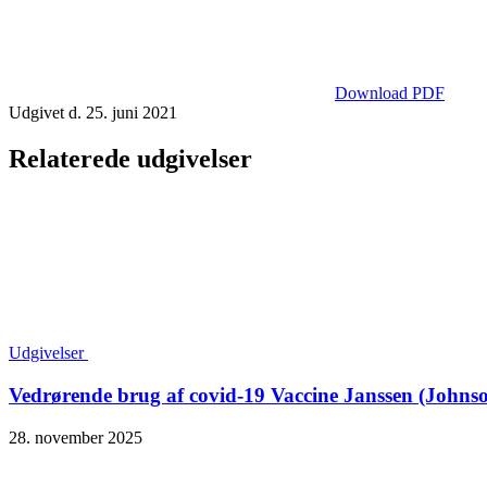
Download PDF
Udgivet d. 25. juni 2021
Relaterede udgivelser
Udgivelser
Vedrørende brug af covid-19 Vaccine Janssen (John
28. november 2025