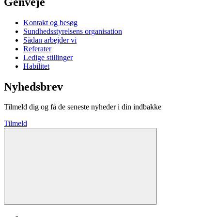
Genveje
Kontakt og besøg
Sundhedsstyrelsens organisation
Sådan arbejder vi
Referater
Ledige stillinger
Habilitet
Nyhedsbrev
Tilmeld dig og få de seneste nyheder i din indbakke
Tilmeld