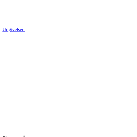
Udgivelser