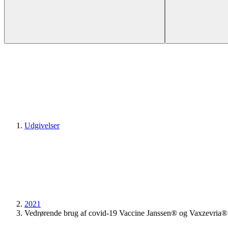
Udgivelser
2021
Vedrørende brug af covid-19 Vaccine Janssen® og Vaxzevria®