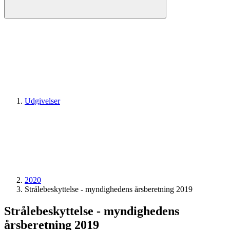
Udgivelser
2020
Strålebeskyttelse - myndighedens årsberetning 2019
Strålebeskyttelse - myndighedens
årsberetning 2019