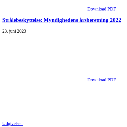
Download PDF
Strålebeskyttelse: Myndighedens årsberetning 2022
23. juni 2023
Download PDF
Udgivelser