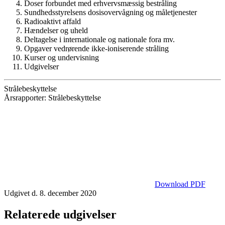
Doser forbundet med erhvervsmæssig bestråling
Sundhedsstyrelsens dosisovervågning og måletjenester
Radioaktivt affald
Hændelser og uheld
Deltagelse i internationale og nationale fora mv.
Opgaver vedrørende ikke-ioniserende stråling
Kurser og undervisning
Udgivelser
Strålebeskyttelse
Årsrapporter: Strålebeskyttelse
Download PDF
Udgivet d. 8. december 2020
Relaterede udgivelser