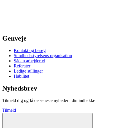
Genveje
Kontakt og besøg
Sundhedsstyrelsens organisation
Sådan arbejder vi
Referater
Ledige stillinger
Habilitet
Nyhedsbrev
Tilmeld dig og få de seneste nyheder i din indbakke
Tilmeld