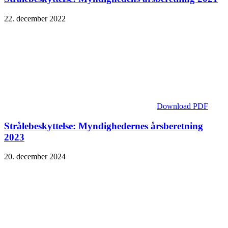
22. december 2022
Download PDF
Strålebeskyttelse: Myndighedernes årsberetning
2023
20. december 2024