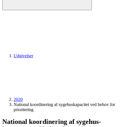
Udgivelser
2020
National koordinering af sygehus­kapacitet ved behov for
prioritering
National koordinering af sygehus­