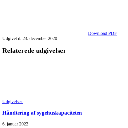
Download PDF
Udgivet d. 23. december 2020
Relaterede udgivelser
Udgivelser
Håndtering af sygehuskapaciteten
6. januar 2022