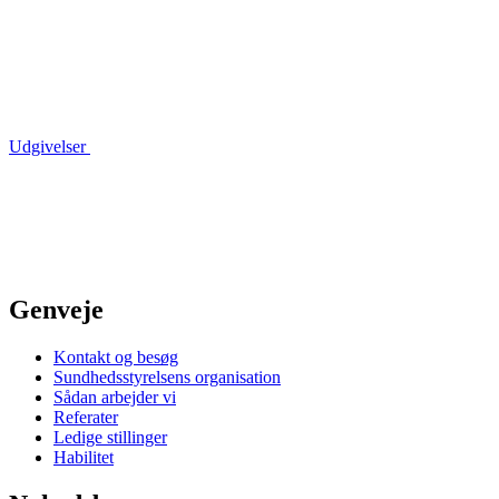
Udgivelser
Genveje
Kontakt og besøg
Sundhedsstyrelsens organisation
Sådan arbejder vi
Referater
Ledige stillinger
Habilitet