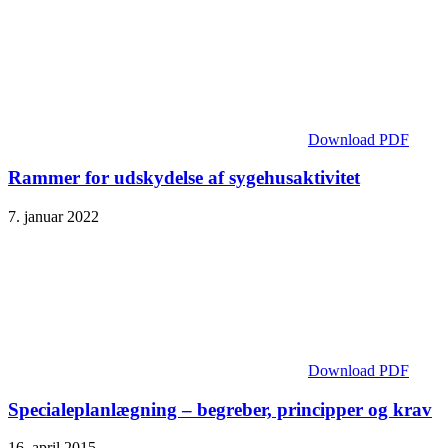
Download PDF
Rammer for udskydelse af sygehusaktivitet
7. januar 2022
Download PDF
Specialeplanlægning – begreber, principper og krav
16. april 2015