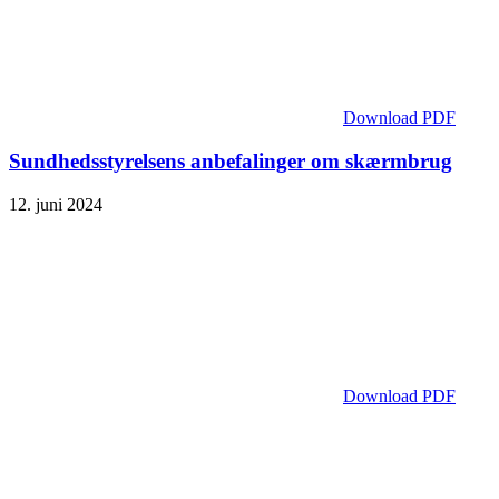
Download PDF
Sundhedsstyrelsens anbefalinger om skærmbrug
12. juni 2024
Download PDF