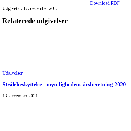
Download PDF
Udgivet d. 17. december 2013
Relaterede udgivelser
Udgivelser
Strålebeskyttelse - myndighedens årsberetning 2020
13. december 2021