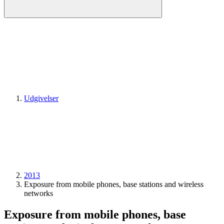
Udgivelser
2013
Exposure from mobile phones, base stations and wireless
networks
Exposure from mobile phones, base