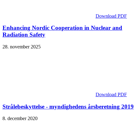
Download PDF
Enhancing Nordic Cooperation in Nuclear and
Radiation Safety
28. november 2025
Download PDF
Strålebeskyttelse - myndighedens årsberetning 2019
8. december 2020