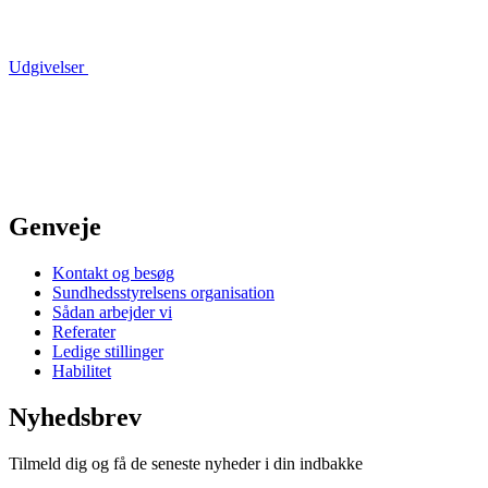
Udgivelser
Genveje
Kontakt og besøg
Sundhedsstyrelsens organisation
Sådan arbejder vi
Referater
Ledige stillinger
Habilitet
Nyhedsbrev
Tilmeld dig og få de seneste nyheder i din indbakke