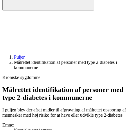
Puljer
Målrettet identifikation af personer med type 2-diabetes i
kommunerne
Kroniske sygdomme
Målrettet identifikation af personer med
type 2-diabetes i kommunerne
I puljen blev der afsat midler til afprøvning af målrettet opsporing af
mennesker med høj risiko for at have eller udvikle type 2-diabetes.
Emne
: