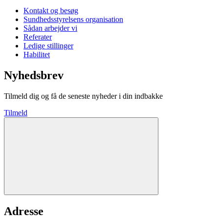
Kontakt og besøg
Sundhedsstyrelsens organisation
Sådan arbejder vi
Referater
Ledige stillinger
Habilitet
Nyhedsbrev
Tilmeld dig og få de seneste nyheder i din indbakke
Tilmeld
Adresse