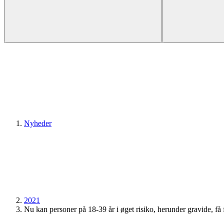
Nyheder
2021
Nu kan personer på 18-39 år i øget risiko, herunder gravide, få 