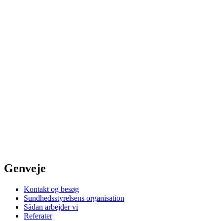
Genveje
Kontakt og besøg
Sundhedsstyrelsens organisation
Sådan arbejder vi
Referater