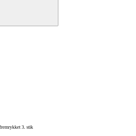
fremrykket 3. stik