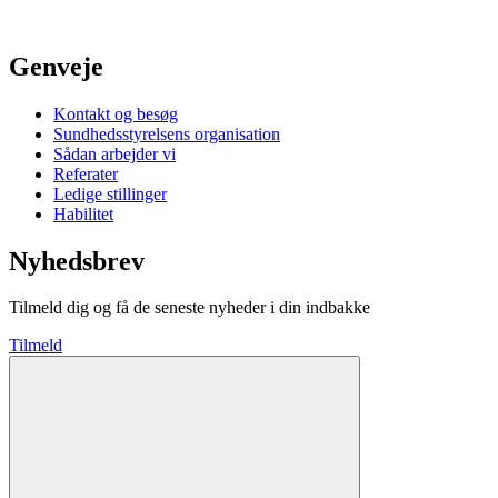
Genveje
Kontakt og besøg
Sundhedsstyrelsens organisation
Sådan arbejder vi
Referater
Ledige stillinger
Habilitet
Nyhedsbrev
Tilmeld dig og få de seneste nyheder i din indbakke
Tilmeld