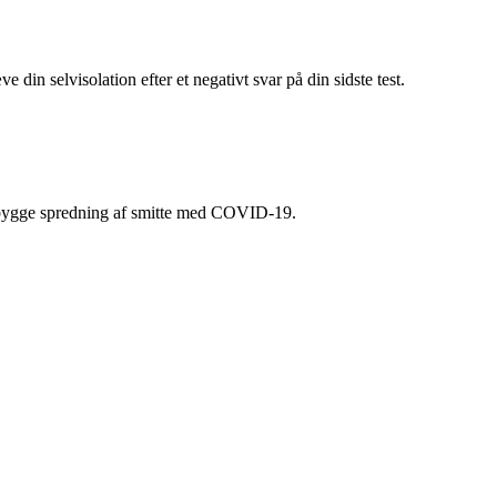
din selvisolation efter et negativt svar på din sidste test.
orebygge spredning af smitte med COVID-19.