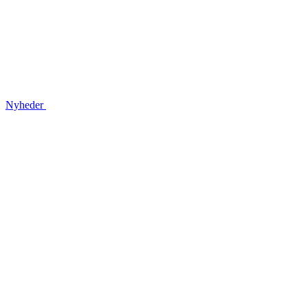
Nyheder