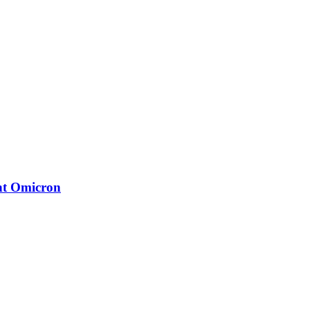
ant Omicron