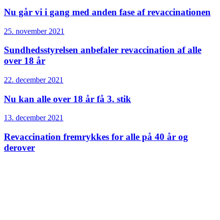
Nu går vi i gang med anden fase af revaccinationen
25. november 2021
Sundheds­styrelsen anbefaler revaccination af alle
over 18 år
22. december 2021
Nu kan alle over 18 år få 3. stik
13. december 2021
Revaccination fremrykkes for alle på 40 år og
derover