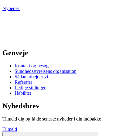
Nyheder
Genveje
Kontakt og besøg
Sundhedsstyrelsens organisation
Sådan arbejder vi
Referater
Ledige stillinger
Habilitet
Nyhedsbrev
Tilmeld dig og få de seneste nyheder i din indbakke
Tilmeld