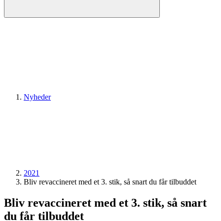
Nyheder
2021
Bliv revaccineret med et 3. stik, så snart du får tilbuddet
Bliv revaccineret med et 3. stik, så snart
du får tilbuddet