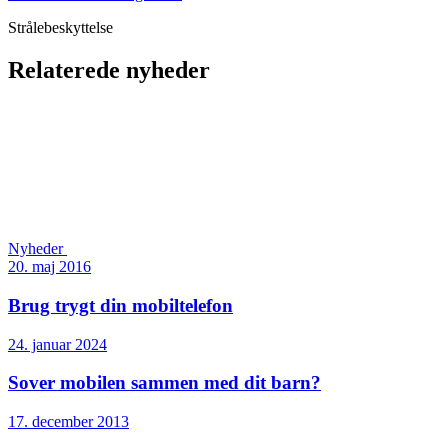
Strålebeskyttelse
Relaterede nyheder
Nyheder
20. maj 2016
Brug trygt din mobiltelefon
24. januar 2024
Sover mobilen sammen med dit barn?
17. december 2013