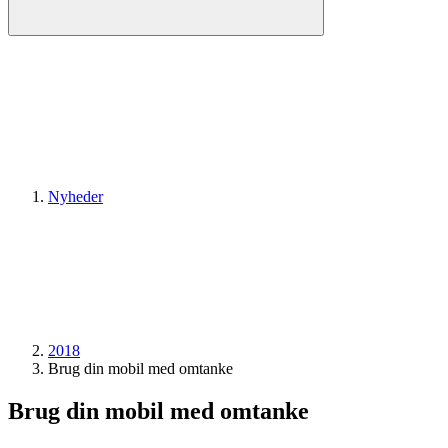
Nyheder
2018
Brug din mobil med omtanke
Brug din mobil med omtanke