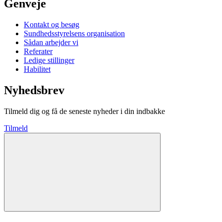
Genveje
Kontakt og besøg
Sundhedsstyrelsens organisation
Sådan arbejder vi
Referater
Ledige stillinger
Habilitet
Nyhedsbrev
Tilmeld dig og få de seneste nyheder i din indbakke
Tilmeld