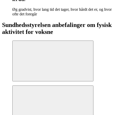
Øg gradvist, hvor lang tid det tager, hvor hårdt det er, og hvor
ofte det foregår
Sundhedsstyrelsen anbefalinger om fysisk
aktivitet for voksne