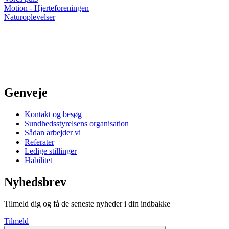
Motion - Hjerteforeningen
Naturoplevelser
Genveje
Kontakt og besøg
Sundhedsstyrelsens organisation
Sådan arbejder vi
Referater
Ledige stillinger
Habilitet
Nyhedsbrev
Tilmeld dig og få de seneste nyheder i din indbakke
Tilmeld