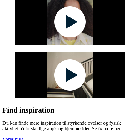
Find inspiration
Du kan finde mere inspiration til styrkende øvelser og fysisk
aktivitet på forskellige app's og hjemmesider. Se fx mere her:
Vores puls