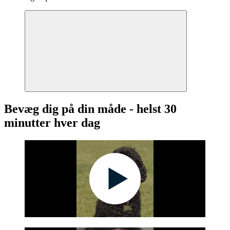
Bevæg dig på din måde - helst 30
minutter hver dag