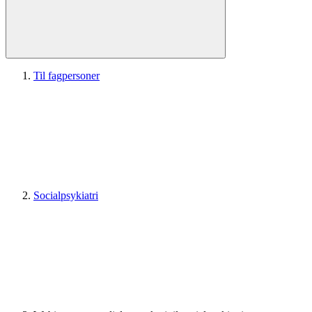
Til fagpersoner
Socialpsykiatri