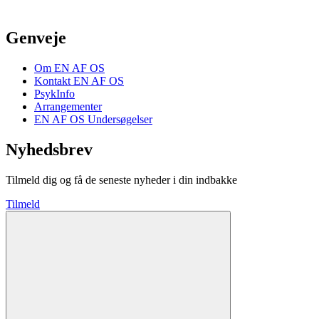
Genveje
Om EN AF OS
Kontakt EN AF OS
PsykInfo
Arrangementer
EN AF OS Undersøgelser
Nyhedsbrev
Tilmeld dig og få de seneste nyheder i din indbakke
Tilmeld