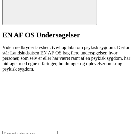
EN AF OS Undersøgelser
Viden nedbryder tavshed, tvivl og tabu om psykisk sygdom. Derfor
står Landsindsatsen EN AF OS bag flere undersøgelser, hvor
personer, som selv er eller har været ramt af en psykisk sygdom, har
bidraget med egne erfaringer, holdninger og oplevelser omkring
psykisk sygdom.