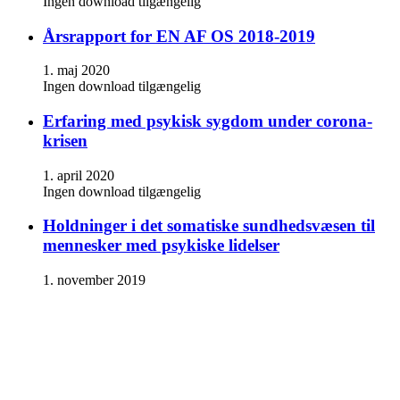
Ingen download tilgængelig
Årsrapport for EN AF OS 2018-2019
1. maj 2020
Ingen download tilgængelig
Erfaring med psykisk sygdom under corona-
krisen
1. april 2020
Ingen download tilgængelig
Holdninger i det somatiske sundhedsvæsen til
mennesker med psykiske lidelser
1. november 2019