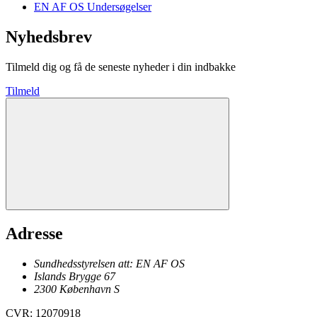
EN AF OS Undersøgelser
Nyhedsbrev
Tilmeld dig og få de seneste nyheder i din indbakke
Tilmeld
Adresse
Sundhedsstyrelsen att: EN AF OS
Islands Brygge 67
2300
København
S
CVR
:
12070918