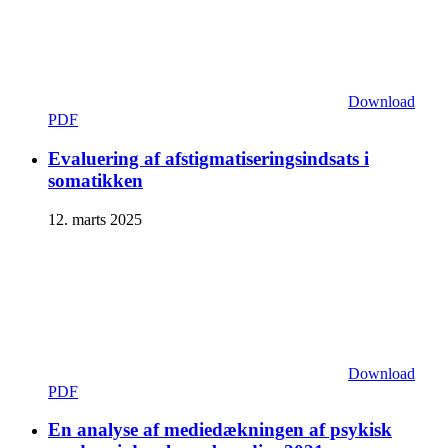
Download
PDF
Evaluering af afstigmatiseringsindsats i
somatikken
12. marts 2025
Download
PDF
En analyse af mediedækningen af psykisk