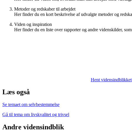
Metoder og redskaber til arbejdet
Her finder du en kort beskrivelse af udvalgte metoder og redsk
Viden og inspiration
Her finder du en liste over rapporter og andre videnskilder, s
Hent vidensindblikket
Læs også
Se temaet om selvbestemmelse
Gå til tema om livskvalitet og trivsel
Andre vidensindblik