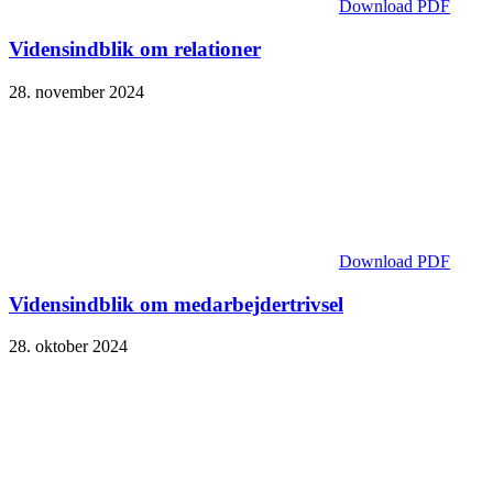
Download PDF
Vidensindblik om relationer
28. november 2024
Download PDF
Vidensindblik om medarbejdertrivsel
28. oktober 2024