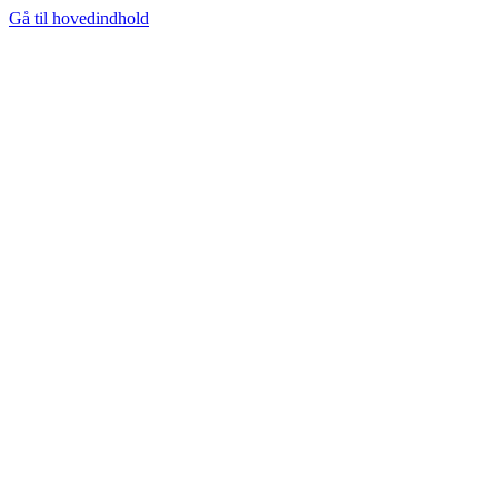
Gå til hovedindhold