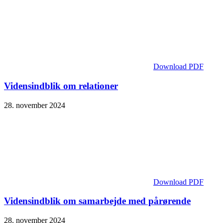
Download PDF
Vidensindblik om relationer
28. november 2024
Download PDF
Vidensindblik om samarbejde med pårørende
28. november 2024