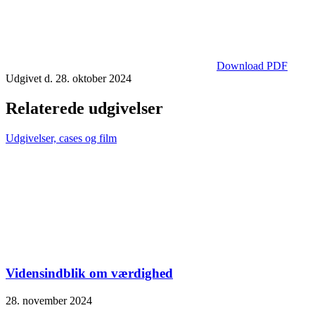
Download PDF
Udgivet d. 28. oktober 2024
Relaterede udgivelser
Udgivelser, cases og film
Vidensindblik om værdighed
28. november 2024