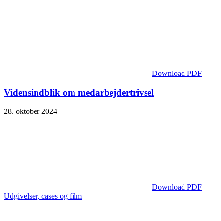
Download PDF
Vidensindblik om medarbejdertrivsel
28. oktober 2024
Download PDF
Udgivelser, cases og film