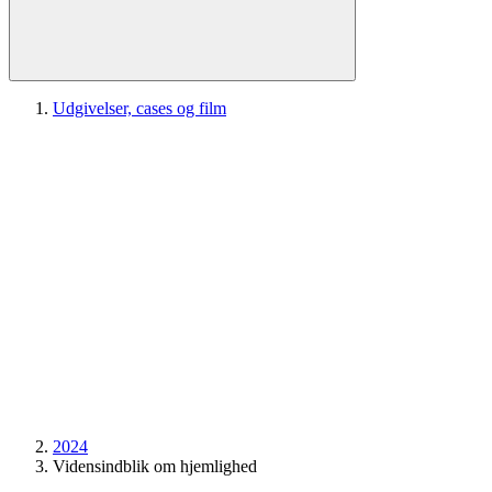
Udgivelser, cases og film
2024
Vidensindblik om hjemlighed