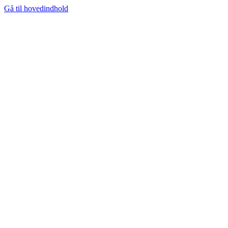
Gå til hovedindhold